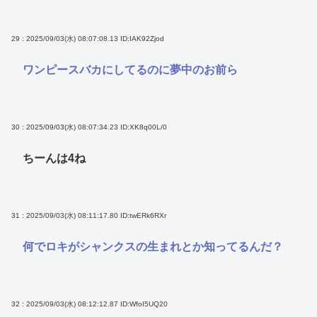
29 : 2025/09/03(水) 08:07:08.13
ID:IAK92Zjod
ワンピースバカにしてるのに夢中のお前ら
30 : 2025/09/03(水) 08:07:34.23
ID:XK8q00L/0
ちーんは4ね
31 : 2025/09/03(水) 08:11:17.80
ID:twERk6RXr
何でロキがシャンクスの生まれとか知ってるんだ？
32 : 2025/09/03(水) 08:12:12.87
ID:WfoI5UQ20