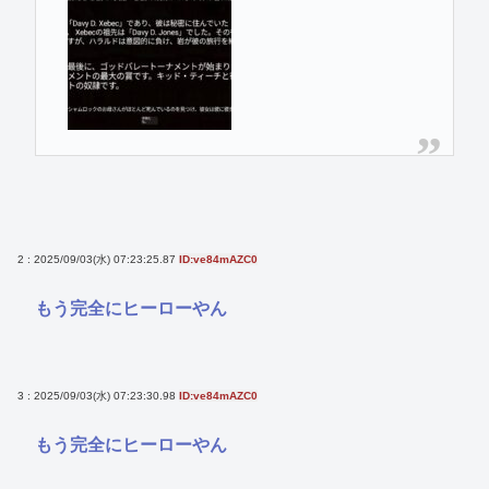
2 : 2025/09/03(水) 07:23:25.87
ID:ve84mAZC0
もう完全にヒーローやん
3 : 2025/09/03(水) 07:23:30.98
ID:ve84mAZC0
もう完全にヒーローやん