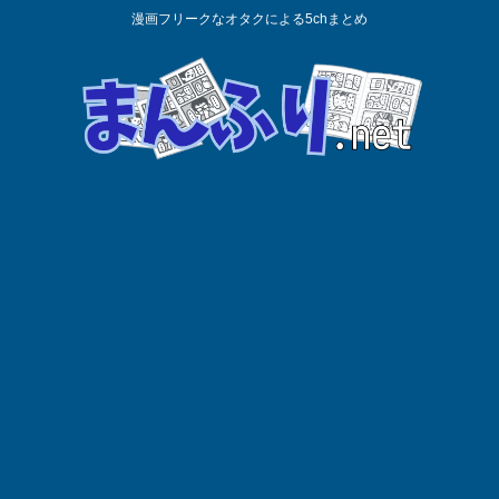
漫画フリークなオタクによる5chまとめ