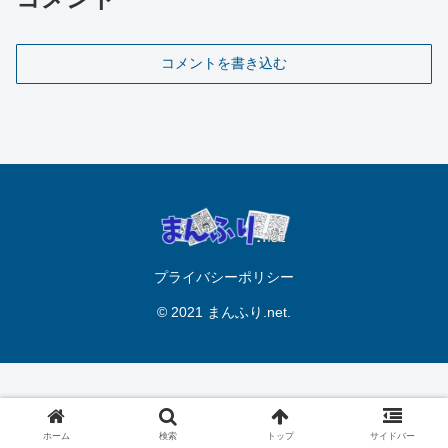
コメントを書き込む
プライバシーポリシー
© 2021 まんふり.net.
ホーム
検索
トップ
サイドバー