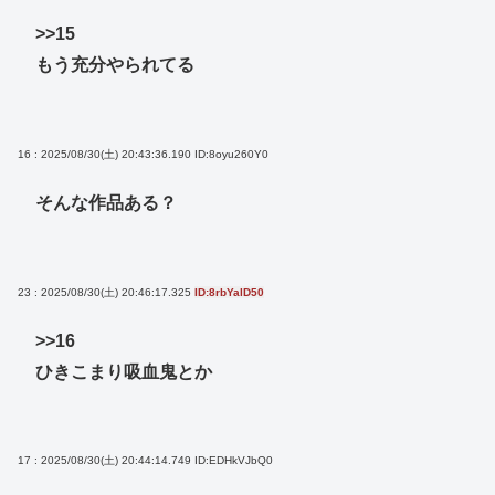
>>15
もう充分やられてる
16 : 2025/08/30(土) 20:43:36.190
ID:8oyu260Y0
そんな作品ある？
23 : 2025/08/30(土) 20:46:17.325
ID:8rbYalD50
>>16
ひきこまり吸血鬼とか
17 : 2025/08/30(土) 20:44:14.749
ID:EDHkVJbQ0