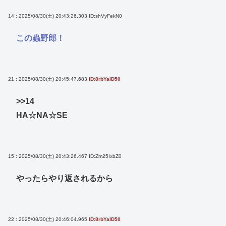
14 : 2025/08/30(土) 20:43:26.303
ID:shVyFekN0
この蟲野郎！
21 : 2025/08/30(土) 20:45:47.683
ID:8rbYalD50
>>14
HA☆NA☆SE
15 : 2025/08/30(土) 20:43:26.467
ID:Zm25IxbZ0
やったらやり返されるから
22 : 2025/08/30(土) 20:46:04.965
ID:8rbYalD50