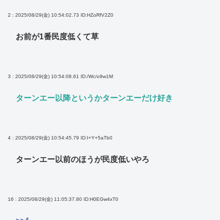
2 : 2025/08/29(金) 10:54:02.73
ID:HZoRfV2Z0
お前が1番民度低くて草
3 : 2025/08/29(金) 10:54:08.61
ID:/Wc/o9w1M
ターンエー以降というかターンエーだけ好き
4 : 2025/08/29(金) 10:54:45.79
ID:I+Y+5aTb0
ターンエー以前のほうが民度低いやろ
16 : 2025/08/29(金) 11:05:37.80
ID:H0EGw4xT0