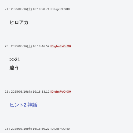
21 : 2025/08/16(土) 16:18:28.71
ID:Rgi8N0980
ヒロアカ
23 : 2025/08/16(土) 16:18:46.59
ID:glmFvOrO0
>>21
違う
22 : 2025/08/16(土) 16:18:33.12
ID:glmFvOrO0
ヒント2 神話
24 : 2025/08/16(土) 16:18:50.27
ID:DkoFuQ/c0