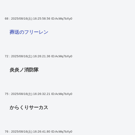
68 : 2025/08/16(土) 16:25:58.56
ID:AcWq7bXy0
葬送のフリーレン
72 : 2025/08/16(土) 16:26:21.36
ID:AcWq7bXy0
炎炎ノ消防隊
75 : 2025/08/16(土) 16:26:32.21
ID:AcWq7bXy0
からくりサーカス
76 : 2025/08/16(土) 16:26:41.80
ID:AcWq7bXy0