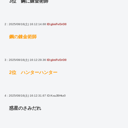
3位 鋼に錬金術師
2 : 2025/08/16(土) 16:12:14.68
ID:glmFvOrO0
鋼の錬金術師
3 : 2025/08/16(土) 16:12:29.36
ID:glmFvOrO0
2位 ハンターハンター
4 : 2025/08/16(土) 16:12:31.67
ID:KxaJBHkz0
惑星のさみだれ