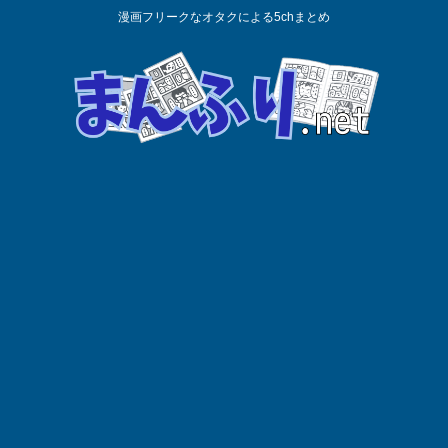
漫画フリークなオタクによる5chまとめ