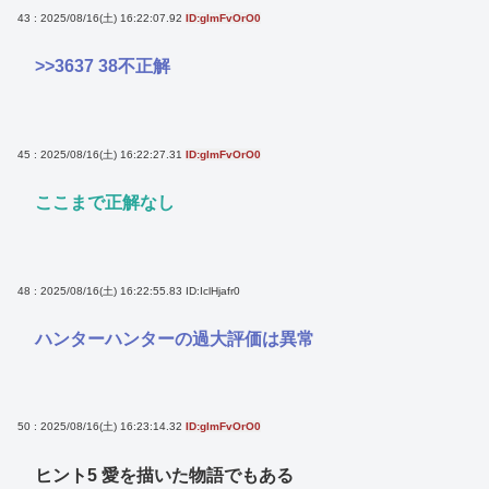
43 : 2025/08/16(土) 16:22:07.92
ID:glmFvOrO0
>>3637
38不正解
45 : 2025/08/16(土) 16:22:27.31
ID:glmFvOrO0
ここまで正解なし
48 : 2025/08/16(土) 16:22:55.83
ID:IclHjafr0
ハンターハンターの過大評価は異常
50 : 2025/08/16(土) 16:23:14.32
ID:glmFvOrO0
ヒント5 愛を描いた物語でもある