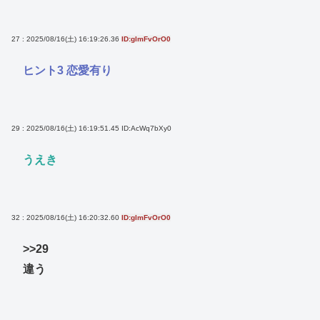
27 : 2025/08/16(土) 16:19:26.36
ID:glmFvOrO0
ヒント3 恋愛有り
29 : 2025/08/16(土) 16:19:51.45
ID:AcWq7bXy0
うえき
32 : 2025/08/16(土) 16:20:32.60
ID:glmFvOrO0
>>29
違う