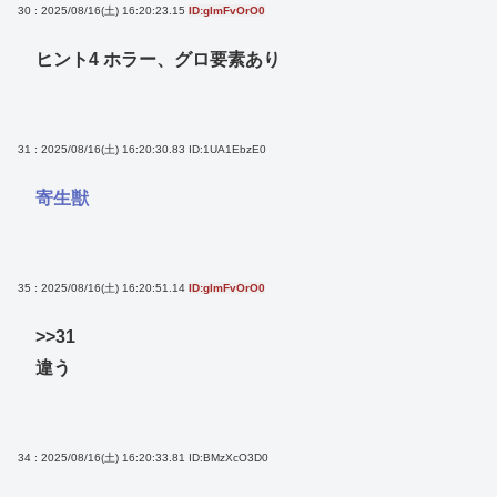
30 : 2025/08/16(土) 16:20:23.15
ID:glmFvOrO0
ヒント4 ホラー、グロ要素あり
31 : 2025/08/16(土) 16:20:30.83
ID:1UA1EbzE0
寄生獣
35 : 2025/08/16(土) 16:20:51.14
ID:glmFvOrO0
>>31
違う
34 : 2025/08/16(土) 16:20:33.81
ID:BMzXcO3D0