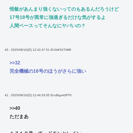
悟飯があんまり強くないってのもあるんだろうけど
17号18号が異常に強過ぎるだけな気がするよ
人間ベースってそんなにヤバいの？
40 : 2025/08/10(日) 12:42:47.51
ID:GtK5XT4M0
>>32
完全機械の16号のほうがさらに強い
41 : 2025/08/10(日) 12:44:33.05
ID:uBqymOFT0
>>40
ただまあ