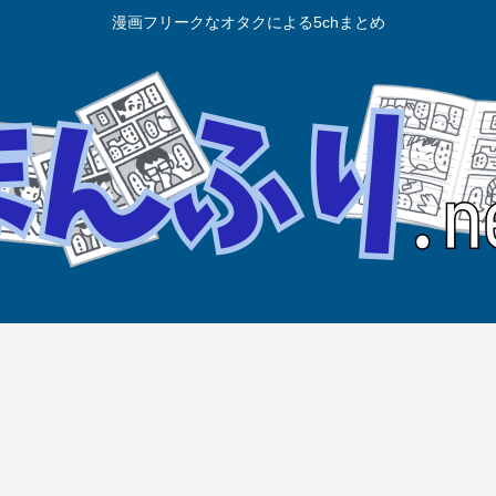
漫画フリークなオタクによる5chまとめ