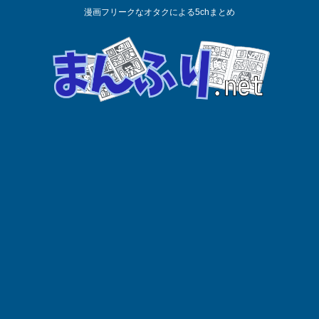
漫画フリークなオタクによる5chまとめ