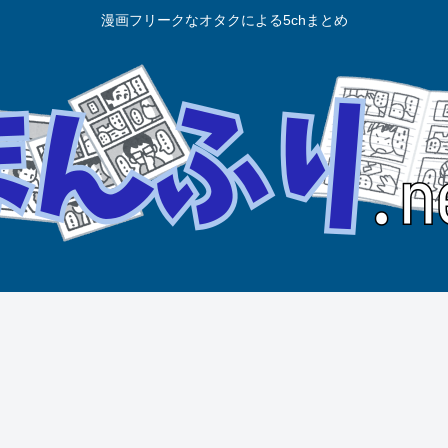
漫画フリークなオタクによる5chまとめ