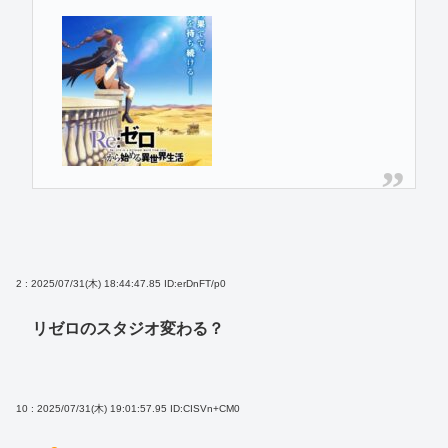
2 : 2025/07/31(木) 18:44:47.85
ID:erDnFT/p0
リゼロのスタジオ変わる？
10 : 2025/07/31(木) 19:01:57.95
ID:CISVn+CM0