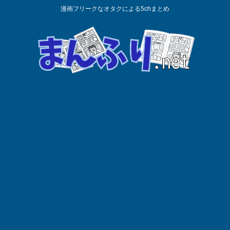
漫画フリークなオタクによる5chまとめ