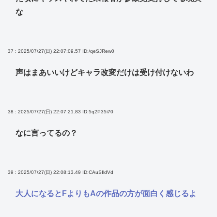
な
37 : 2025/07/27(日) 22:07:09.57
ID:/qeSJRew0
声はまあいいけどキャラ改変だけは受け付けないわ
38 : 2025/07/27(日) 22:07:21.83
ID:5q2P35i70
なに言ってるの？
39 : 2025/07/27(日) 22:08:13.49
ID:CAuSIldVd
大人になるとFよりもAの作品の方が面白く感じるよ