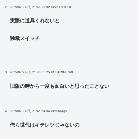
2 : 2025/07/27(日) 21:46:29.92
ID:xK1NIzCL0
実際に道具くれないと
独裁スイッチ
3 : 2025/07/27(日) 21:46:35.25
ID:TB7NMZ760
旧版の時から一度も面白いと思ったことない
4 : 2025/07/27(日) 21:46:54.34
ID:9HiiMjqs0
俺ら世代はキテレツじゃないの