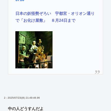
日本の妖怪勢ぞろい 宇都宮・オリオン通り
で「お化け屋敷」 ８月24日まで
2 : 2025/07/23(水) 21:49:46.96
中の人どうすんだよ