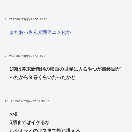
8 : 2025/07/23(水) 21:56:12.74
またおっさん介護アニメ化か
9 : 2025/07/23(水) 21:56:15.43
1期は幕末新撰組の映画の世界に入るやつが最終回だ
ったから９巻くらいだったかと
16 : 2025/07/23(水) 22:02:35.52
>>9
5期まではイケるな
ルシオラとのキスまで持ち堪えろ