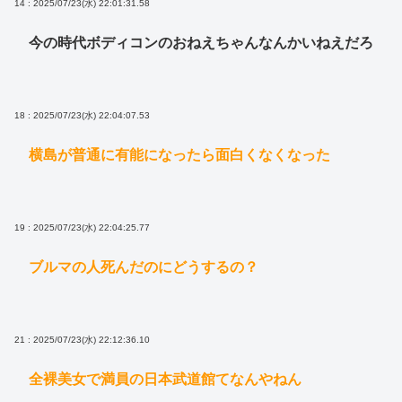
14 : 2025/07/23(水) 22:01:31.58
今の時代ボディコンのおねえちゃんなんかいねえだろ
18 : 2025/07/23(水) 22:04:07.53
横島が普通に有能になったら面白くなくなった
19 : 2025/07/23(水) 22:04:25.77
ブルマの人死んだのにどうするの？
21 : 2025/07/23(水) 22:12:36.10
全裸美女で満員の日本武道館てなんやねん