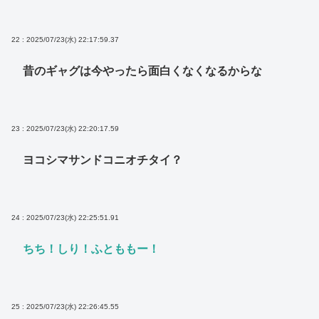
22 : 2025/07/23(水) 22:17:59.37
昔のギャグは今やったら面白くなくなるからな
23 : 2025/07/23(水) 22:20:17.59
ヨコシマサンドコニオチタイ？
24 : 2025/07/23(水) 22:25:51.91
ちち！しり！ふとももー！
25 : 2025/07/23(水) 22:26:45.55