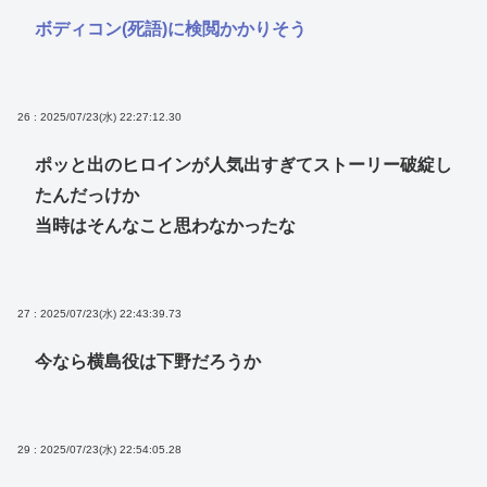
ボディコン(死語)に検閲かかりそう
26 : 2025/07/23(水) 22:27:12.30
ポッと出のヒロインが人気出すぎてストーリー破綻し
たんだっけか
当時はそんなこと思わなかったな
27 : 2025/07/23(水) 22:43:39.73
今なら横島役は下野だろうか
29 : 2025/07/23(水) 22:54:05.28