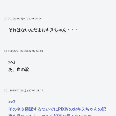
3 : 2025/07/23(水) 21:49:54.04
それはないんだよおキヌちゃん・・・
17 : 2025/07/23(水) 22:02:58.91
>>3
あ、血の涙
20 : 2025/07/23(水) 22:06:23.74
>>3
そのネタ確認するついでにPIXIVのおキヌちゃんの記