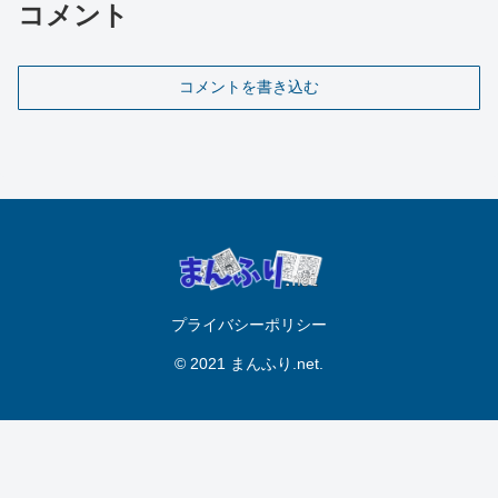
コメント
コメントを書き込む
プライバシーポリシー
© 2021 まんふり.net.