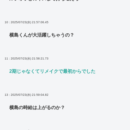
10 : 2025/07/23(水) 21:57:06.45
横島くんが大活躍しちゃうの？
11 : 2025/07/23(水) 21:58:21.73
2期じゃなくてリメイクで最初からでした
13 : 2025/07/23(水) 21:59:04.82
横島の時給は上がるのか？