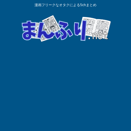
漫画フリークなオタクによる5chまとめ