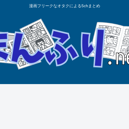
漫画フリークなオタクによる5chまとめ