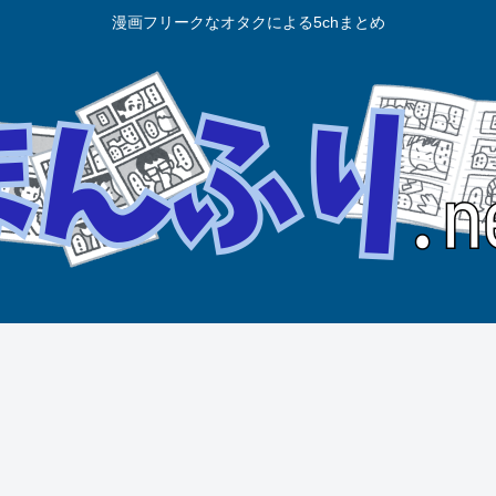
漫画フリークなオタクによる5chまとめ