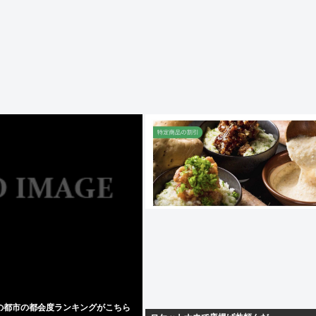
の都市の都会度ランキングがこちら