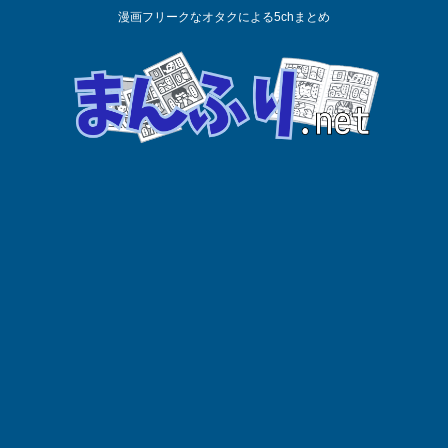
漫画フリークなオタクによる5chまとめ