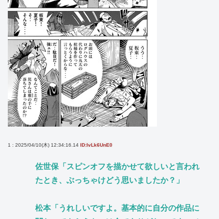
1 : 2025/04/10(木) 12:34:16.14
ID:IvLk6UnE0
佐世保「スピンオフを描かせて欲しいと言われ
たとき、ぶっちゃけどう思いましたか？」
松本「うれしいですよ。基本的に自分の作品に