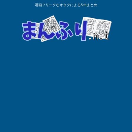
漫画フリークなオタクによる5chまとめ