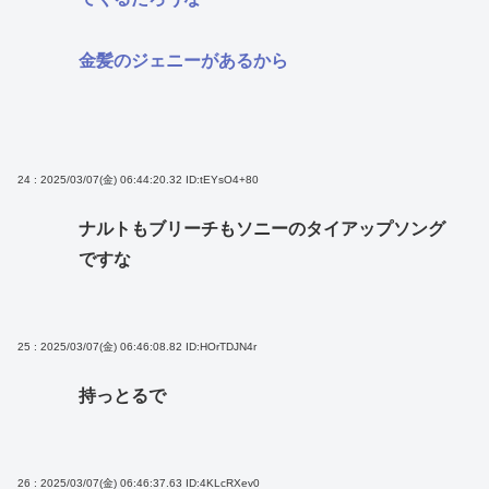
金髪のジェニーがあるから
24 : 2025/03/07(金) 06:44:20.32
ID:tEYsO4+80
ナルトもブリーチもソニーのタイアップソング
ですな
25 : 2025/03/07(金) 06:46:08.82
ID:HOrTDJN4r
持っとるで
26 : 2025/03/07(金) 06:46:37.63
ID:4KLcRXev0