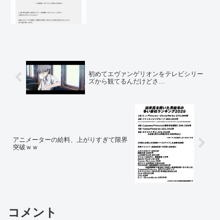
初めてエヴァンゲリオンをテレビシリー
ズから観てるんだけどさ…
アニメーターの給料、上がりすぎて限界
突破ｗｗ
コメント