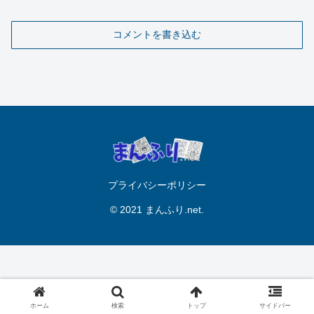
コメントを書き込む
プライバシーポリシー
© 2021 まんふり.net.
ホーム
検索
トップ
サイドバー