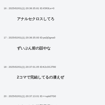
16 : 2025/02/01(土) 20:36:35.81
ID:X5fI3Le+0
アナルセクロスしてろ
17 : 2025/02/01(土) 20:36:35.93
ID:yw2jOgmz0
ずいぶん前の話やな
18 : 2025/02/01(土) 20:37:01.05
ID:K2cOCJT80
2コマで完結してるの凄えぜ
20 : 2025/02/01(土) 20:37:13.01
ID:++upb0TG0