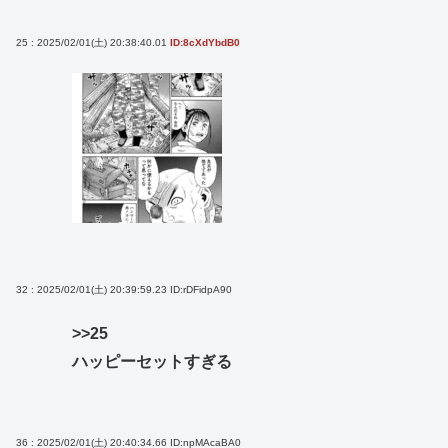
25 : 2025/02/01(土) 20:38:40.01
ID:8cXdYbdB0
32 : 2025/02/01(土) 20:39:59.23
ID:rDFidpA90
>>25
ハッピーセットすぎる
36 : 2025/02/01(土) 20:40:34.66
ID:npMAcaBA0