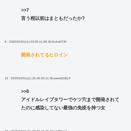
>>7
言う程以前はまともだったか?
8 : 2025/02/01(土) 20:35:11.95
ID:Gc4vdITJ0
開発されてるヒロイン
15 : 2025/02/01(土) 20:36:33.11
ID:uwmdZ2EL0
>>8
アイドルレイプタワーでケツ穴まで開発されて
たのに感染してない最強の免疫を持つ女