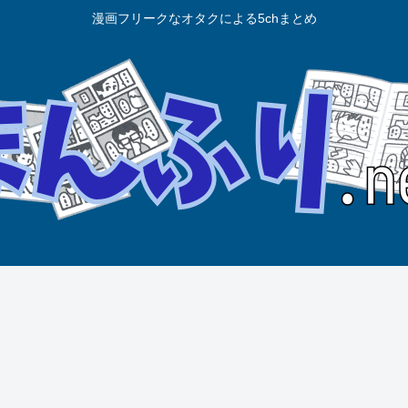
漫画フリークなオタクによる5chまとめ