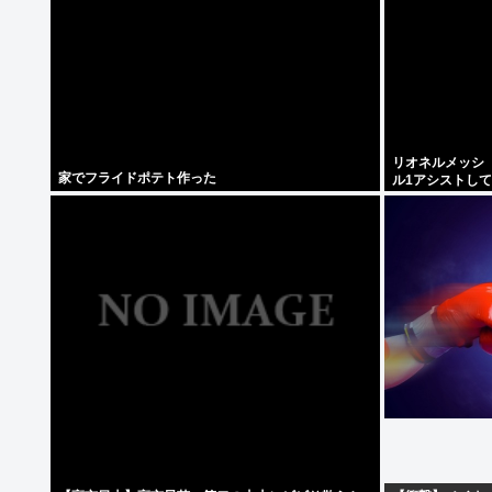
リオネルメッシ（
家でフライドポテト作った
ル1アシストして