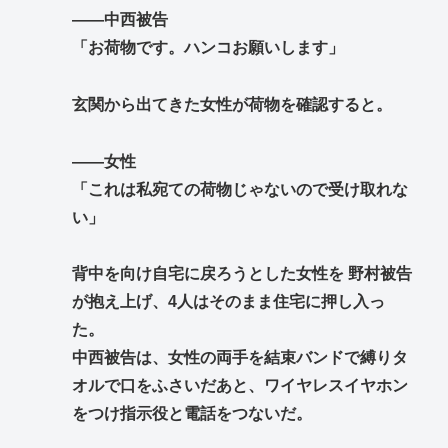
――中西被告
「お荷物です。ハンコお願いします」
玄関から出てきた女性が荷物を確認すると。
――女性
「これは私宛ての荷物じゃないので受け取れな
い」
背中を向け自宅に戻ろうとした女性を 野村被告
が抱え上げ、4人はそのまま住宅に押し入っ
た。
中西被告は、女性の両手を結束バンドで縛りタ
オルで口をふさいだあと、ワイヤレスイヤホン
をつけ指示役と電話をつないだ。