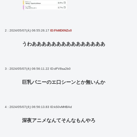
2 : 2024/05/07(火) 06:55:26.17
ID:FhMD0NZs0
うわあああああああああああああああ
3 : 2024/05/07(火) 06:56:11.22
ID:dFV8sa2b0
巨乳バニーのエ口シーンとか無いんか
4 : 2024/05/07(火) 06:56:13.83
ID:kS0vMHBAd
深夜アニメなんてそんなもんやろ