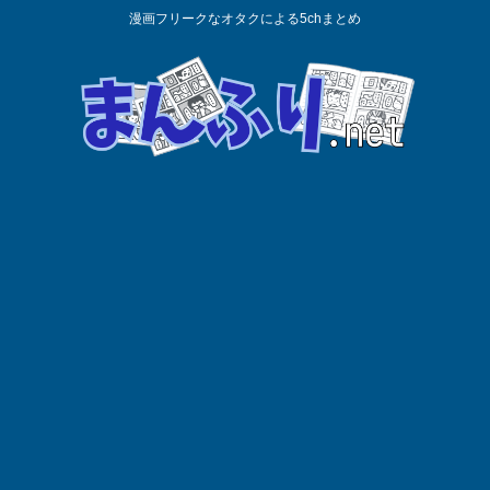
漫画フリークなオタクによる5chまとめ