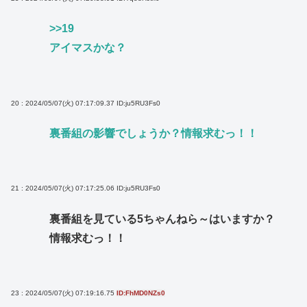
>>19
アイマスかな？
20 : 2024/05/07(火) 07:17:09.37
ID:ju5RU3Fs0
裏番組の影響でしょうか？情報求むっ！！
21 : 2024/05/07(火) 07:17:25.06
ID:ju5RU3Fs0
裏番組を見ている5ちゃんねら～はいますか？
情報求むっ！！
23 : 2024/05/07(火) 07:19:16.75
ID:FhMD0NZs0