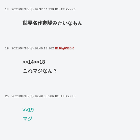
14 : 2021/04/18(日) 16:37:44.739
ID:+FFIXzXK0
世界名作劇場みたいなもん
19 : 2021/04/18(日) 16:46:13.162
ID:RlgfW35i0
>>14
>>18
これマジなん？
25 : 2021/04/18(日) 16:49:53.286
ID:+FFIXzXK0
>>19
マジ