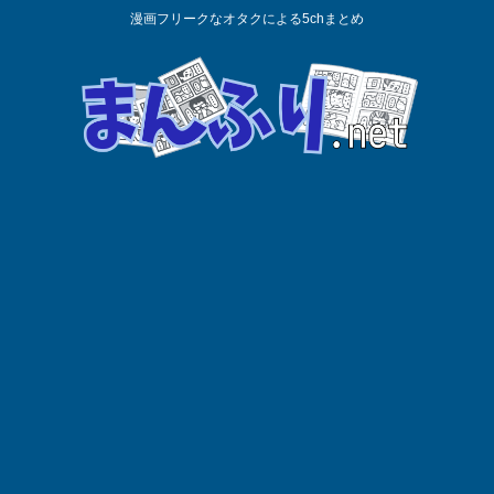
漫画フリークなオタクによる5chまとめ