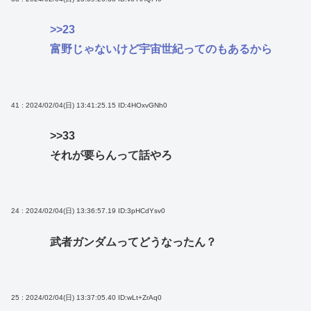
>>23
富野じゃないけど宇宙世紀ってのもあるから
41 : 2024/02/04(日) 13:41:25.15
ID:4HOxvGNh0
>>33
それが要らんって話やろ
24 : 2024/02/04(日) 13:36:57.19
ID:3pHCdYsv0
武者ガンダムってどうなったん？
25 : 2024/02/04(日) 13:37:05.40
ID:wLt+ZrAq0