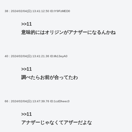
38 : 2024/02/04(日) 13:41:12.50
ID:IY9FzMED0
>>11
意味的にはオリジンがアナザーになるんかね
40 : 2024/02/04(日) 13:41:21.36
ID:ifk13eyA0
>>11
調べたらお前が合ってたわ
66 : 2024/02/04(日) 13:47:39.76
ID:1cdDheec0
>>11
アナザーじゃなくてアザーだよな