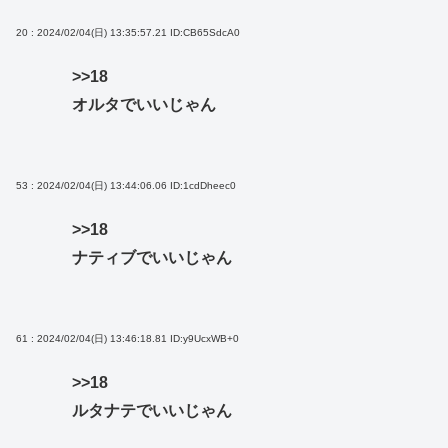
20 : 2024/02/04(日) 13:35:57.21
ID:CB65SdcA0
>>18
オルタでいいじゃん
53 : 2024/02/04(日) 13:44:06.06
ID:1cdDheec0
>>18
ナティブでいいじゃん
61 : 2024/02/04(日) 13:46:18.81
ID:y9UcxWB+0
>>18
ルタナテでいいじゃん