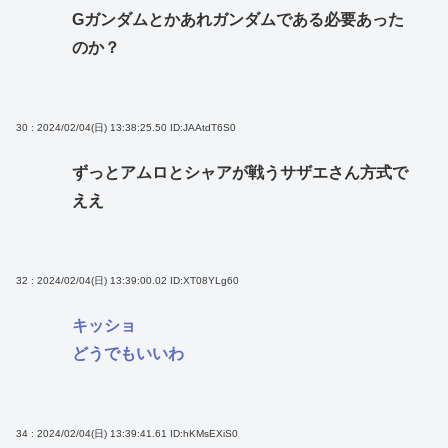
Gガンダムとかあれガンダムである必要あった
のか？
30 : 2024/02/04(日) 13:38:25.50
ID:JAAtdT6S0
ずっとアムロとシャアが戦うサザエさん方式で
ええ
32 : 2024/02/04(日) 13:39:00.02
ID:XT08YLg60
キッショ
どうでもいいわ
34 : 2024/02/04(日) 13:39:41.61
ID:hKMsEXiS0