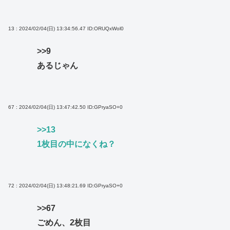
13 : 2024/02/04(日) 13:34:56.47
ID:ORUQxWol0
>>9
あるじゃん
67 : 2024/02/04(日) 13:47:42.50
ID:GPryaSO+0
>>13
1枚目の中になくね？
72 : 2024/02/04(日) 13:48:21.69
ID:GPryaSO+0
>>67
ごめん、2枚目