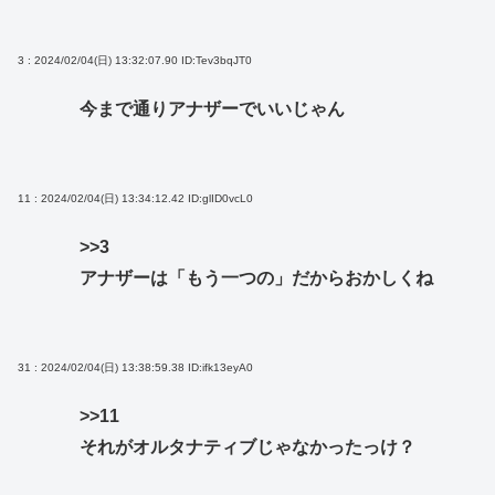
3 : 2024/02/04(日) 13:32:07.90
ID:Tev3bqJT0
今まで通りアナザーでいいじゃん
11 : 2024/02/04(日) 13:34:12.42
ID:glID0vcL0
>>3
アナザーは「もう一つの」だからおかしくね
31 : 2024/02/04(日) 13:38:59.38
ID:ifk13eyA0
>>11
それがオルタナティブじゃなかったっけ？