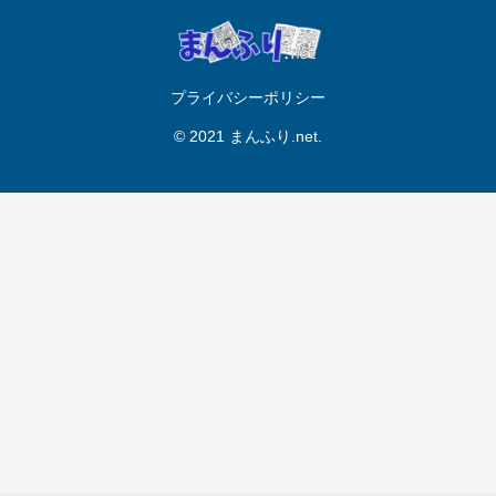
プライバシーポリシー
© 2021 まんふり.net.