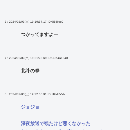
2 : 2024/02/03(土) 19:16:57.17
ID:0i38jlec0
つかってますよー
7 : 2024/02/03(土) 19:21:28.69
ID:CDX4o1840
北斗の拳
8 : 2024/02/03(土) 19:22:36.91
ID:+I9kUVVla
ジョジョ
深夜放送で観たけど悪くなかった