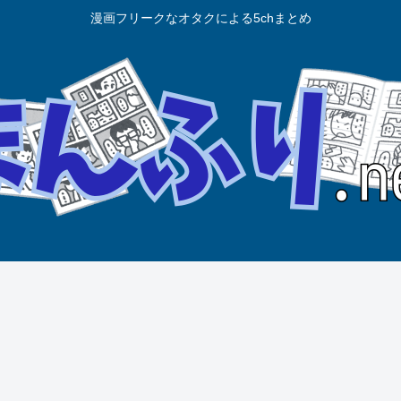
漫画フリークなオタクによる5chまとめ