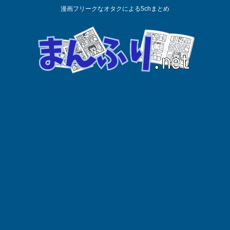
漫画フリークなオタクによる5chまとめ