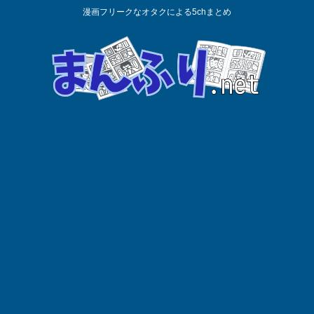
漫画フリークなオタクによる5chまとめ