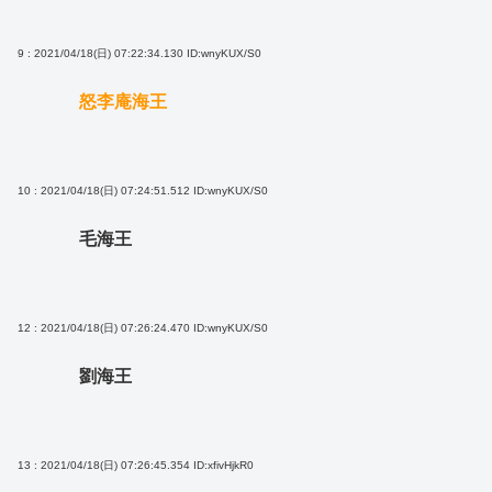
9 : 2021/04/18(日) 07:22:34.130
ID:wnyKUX/S0
怒李庵海王
10 : 2021/04/18(日) 07:24:51.512
ID:wnyKUX/S0
毛海王
12 : 2021/04/18(日) 07:26:24.470
ID:wnyKUX/S0
劉海王
13 : 2021/04/18(日) 07:26:45.354
ID:xfivHjkR0