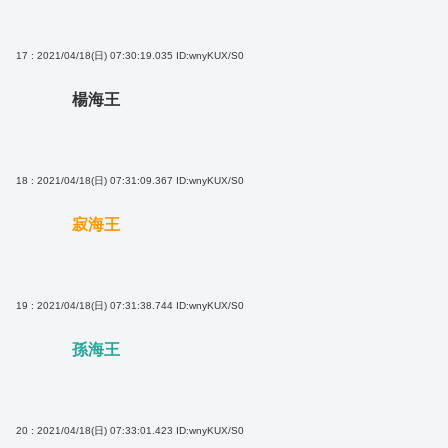
17 : 2021/04/18(日) 07:30:19.035
ID:wnyKUX/S0
楊海王
18 : 2021/04/18(日) 07:31:09.367
ID:wnyKUX/S0
寂海王
19 : 2021/04/18(日) 07:31:38.744
ID:wnyKUX/S0
孫海王
20 : 2021/04/18(日) 07:33:01.423
ID:wnyKUX/S0