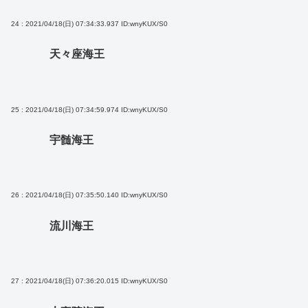
24 : 2021/04/18(日) 07:34:33.937
ID:wnyKUX/S0
天々座海王
25 : 2021/04/18(日) 07:34:59.974
ID:wnyKUX/S0
宇髄海王
26 : 2021/04/18(日) 07:35:50.140
ID:wnyKUX/S0
流川海王
27 : 2021/04/18(日) 07:36:20.015
ID:wnyKUX/S0