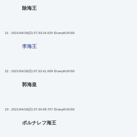
除海王
21 : 2021/04/18(日) 07:33:24.025
ID:wnyKUX/S0
李海王
22 : 2021/04/18(日) 07:33:41.009
ID:wnyKUX/S0
郭海皇
23 : 2021/04/18(日) 07:34:09.707
ID:wnyKUX/S0
ポルナレフ海王