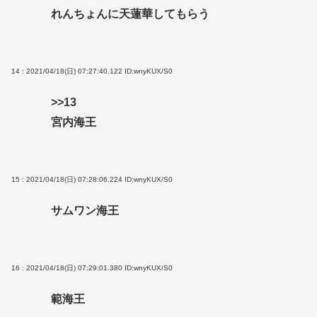
れんちょんに天蓮華してもらう
14 : 2021/04/18(日) 07:27:40.122
ID:wnyKUX/S0
>>13
宮内海王
15 : 2021/04/18(日) 07:28:06.224
ID:wnyKUX/S0
サムワン海王
16 : 2021/04/18(日) 07:29:01.380
ID:wnyKUX/S0
範海王