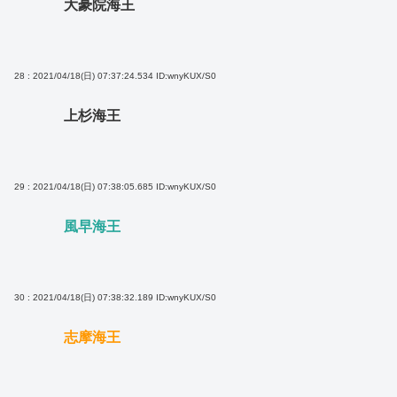
大豪院海王
28 : 2021/04/18(日) 07:37:24.534
ID:wnyKUX/S0
上杉海王
29 : 2021/04/18(日) 07:38:05.685
ID:wnyKUX/S0
風早海王
30 : 2021/04/18(日) 07:38:32.189
ID:wnyKUX/S0
志摩海王