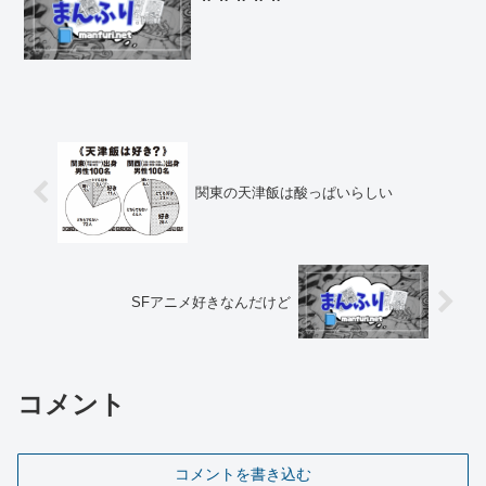
関東の天津飯は酸っぱいらしい
SFアニメ好きなんだけど
コメント
コメントを書き込む