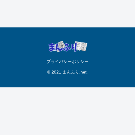
プライバシーポリシー
© 2021 まんふり.net.