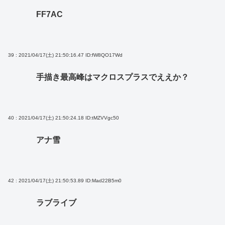
FF7AC
39 : 2021/04/17(土) 21:50:16.47
ID:fW8QO17Wd
手描き最高峰はマクロスプラスでええか？
40 : 2021/04/17(土) 21:50:24.18
ID:tMZVVgc50
アナ雪
42 : 2021/04/17(土) 21:50:53.89
ID:Mad22B5m0
ラブライブ