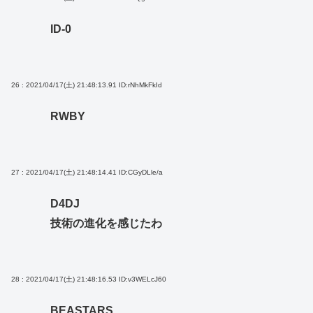
ID-0
26 : 2021/04/17(土) 21:48:13.91
ID:rNhMkFkId
RWBY
27 : 2021/04/17(土) 21:48:14.41
ID:CGyDLle/a
D4DJ
技術の進化を感じたわ
28 : 2021/04/17(土) 21:48:16.53
ID:v3WELcJ60
BEASTARS