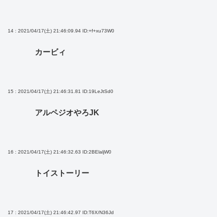
14 : 2021/04/17(土) 21:46:09.94
ID:+f+xu73W0
カービィ
15 : 2021/04/17(土) 21:46:31.81
ID:19LeJtSd0
アルペジオやろJK
16 : 2021/04/17(土) 21:46:32.63
ID:2BElaljW0
トイストーリー
17 : 2021/04/17(土) 21:46:42.97
ID:T6X/N36Jd