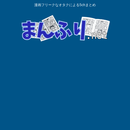
漫画フリークなオタクによる5chまとめ