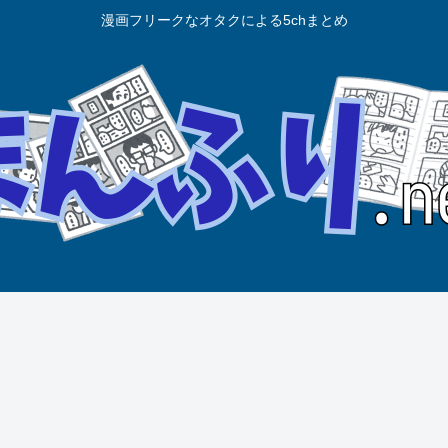
漫画フリークなオタクによる5chまとめ