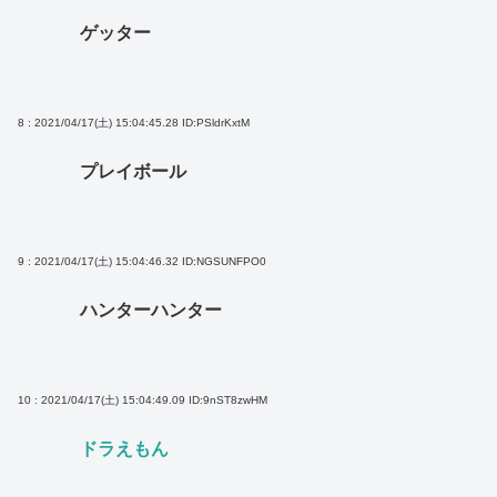
ゲッター
8 : 2021/04/17(土) 15:04:45.28
ID:PSldrKxtM
プレイボール
9 : 2021/04/17(土) 15:04:46.32
ID:NGSUNFPO0
ハンターハンター
10 : 2021/04/17(土) 15:04:49.09
ID:9nST8zwHM
ドラえもん