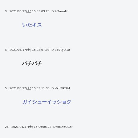
3 : 2021/04/17(土) 15:03:03.25
ID:2fTuwoI4r
いたキス
4 : 2021/04/17(土) 15:03:07.98
ID:B4tAgUl10
バチバチ
5 : 2021/04/17(土) 15:03:11.35
ID:xVzl79THd
ガイシューイッショク
24 : 2021/04/17(土) 15:06:05.23
ID:f5SX5CC5r