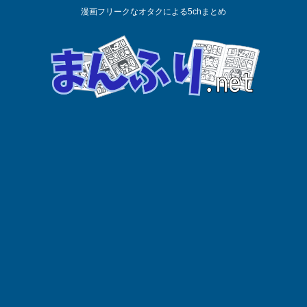
漫画フリークなオタクによる5chまとめ