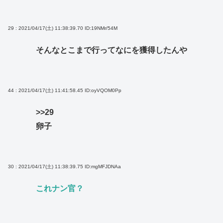
29 : 2021/04/17(土) 11:38:39.70
ID:19NMr/54M
そんなとこまで行ってなにを獲得したんや
44 : 2021/04/17(土) 11:41:58.45
ID:oyVQOM0Pp
>>29
卵子
30 : 2021/04/17(土) 11:38:39.75
ID:mgMFJDNAa
これナン官？