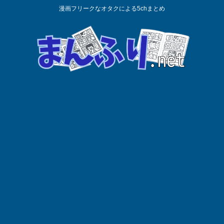
漫画フリークなオタクによる5chまとめ