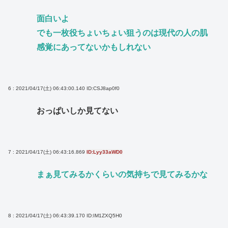
面白いよ
でも一枚役ちょいちょい狙うのは現代の人の肌
感覚にあってないかもしれない
6 : 2021/04/17(土) 06:43:00.140
ID:CSJ8ap0f0
おっぱいしか見てない
7 : 2021/04/17(土) 06:43:16.869
ID:Lyy33aWD0
まぁ見てみるかくらいの気持ちで見てみるかな
8 : 2021/04/17(土) 06:43:39.170
ID:IM1ZXQ5H0