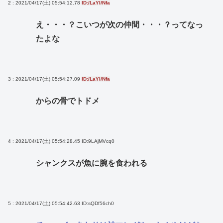
2 : 2021/04/17(土) 05:54:12.78
ID:/LaYI/Nfa
え・・・？こいつが次の仲間・・・？ってなっ
たよな
3 : 2021/04/17(土) 05:54:27.09
ID:/LaYI/Nfa
からの骨でトドメ
4 : 2021/04/17(土) 05:54:28.45
ID:9LAjMVcq0
シャンクスが魚に腕を食われる
5 : 2021/04/17(土) 05:54:42.63
ID:sQDf56ch0