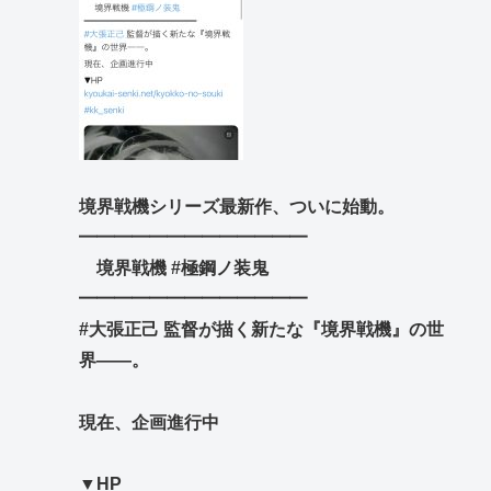
境界戦機シリーズ最新作、ついに始動。
━━━━━━━━━━━━━
境界戦機 #極鋼ノ装鬼
━━━━━━━━━━━━━
#大張正己 監督が描く新たな『境界戦機』の世
界――。
現在、企画進行中
▼HP