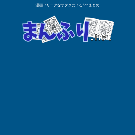
漫画フリークなオタクによる5chまとめ