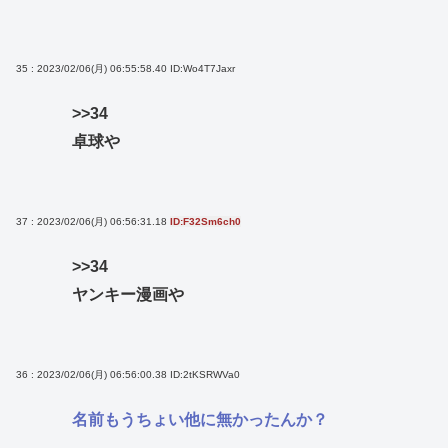
35 : 2023/02/06(月) 06:55:58.40
ID:Wo4T7Jaxr
>>34
卓球や
37 : 2023/02/06(月) 06:56:31.18
ID:F32Sm6ch0
>>34
ヤンキー漫画や
36 : 2023/02/06(月) 06:56:00.38
ID:2tKSRWVa0
名前もうちょい他に無かったんか？