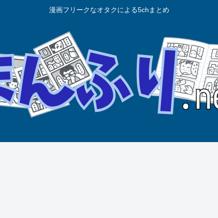
漫画フリークなオタクによる5chまとめ