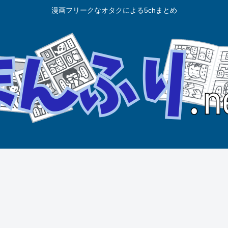
漫画フリークなオタクによる5chまとめ