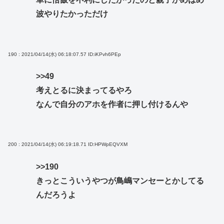
波やりたかっただけ
190 : 2021/04/14(水) 06:18:07.57
ID:iKPvh6PEp
>>49
考えとるに決まってるやろ
なんで自分のアホを作者に押し付けるんや
200 : 2021/04/14(水) 06:19:18.71
ID:HPWpEQVXM
>>190
きっとこういうやつが鳥嶋マンセーとかしてる
んだろうよ