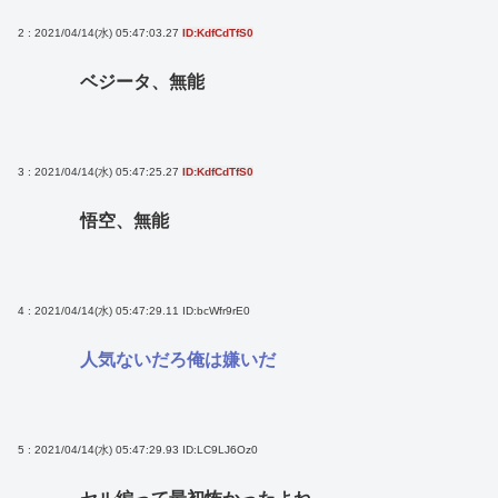
2 : 2021/04/14(水) 05:47:03.27
ID:KdfCdTfS0
ベジータ、無能
3 : 2021/04/14(水) 05:47:25.27
ID:KdfCdTfS0
悟空、無能
4 : 2021/04/14(水) 05:47:29.11
ID:bcWfr9rE0
人気ないだろ俺は嫌いだ
5 : 2021/04/14(水) 05:47:29.93
ID:LC9LJ6Oz0